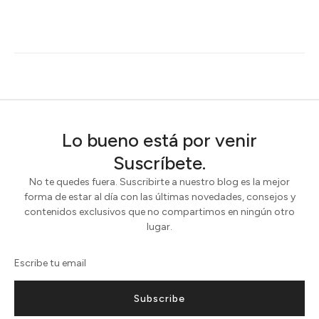
Lo bueno está por venir
Suscríbete.
No te quedes fuera. Suscribirte a nuestro blog es la mejor
forma de estar al día con las últimas novedades, consejos y
contenidos exclusivos que no compartimos en ningún otro
lugar.
Subscribe