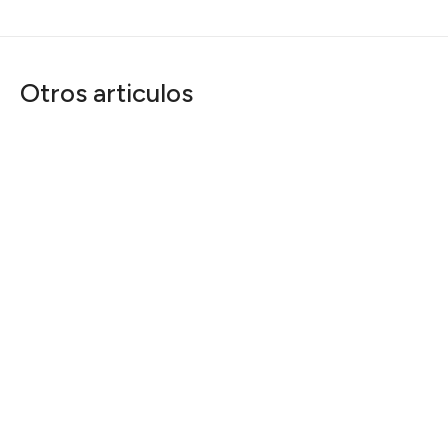
Otros articulos