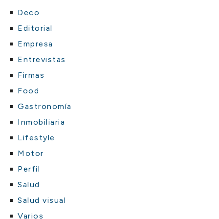
Deco
Editorial
Empresa
Entrevistas
Firmas
Food
Gastronomía
Inmobiliaria
Lifestyle
Motor
Perfil
Salud
Salud visual
Varios