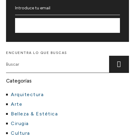
Suscríbete
ENCUENTRA LO QUE BUSCAS
Categorías
Arquitectura
Arte
Belleza & Estética
Cirugia
Cultura