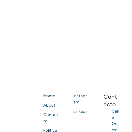
Cont
Home
Instagr
am
acto
About
Call
Linkedin
Contac
e
to
Ori
ent
Política