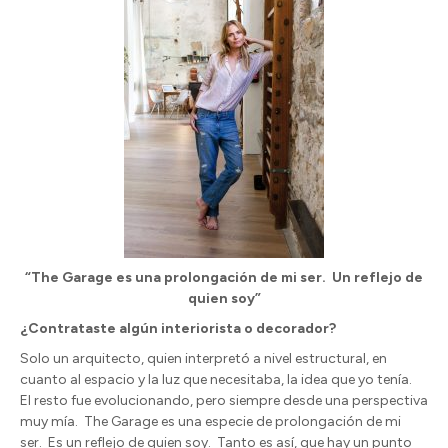
“The Garage es una prolongación de mi ser.
Un reflejo de
quien soy”
¿Contrataste algún interiorista o decorador?
Solo un arquitecto, quien interpretó a nivel estructural, en
cuanto al espacio y la luz que necesitaba, la idea que yo tenía.
El resto fue evolucionando, pero siempre desde una perspectiva
muy mía.
The Garage es una especie de prolongación de mi
ser.
Es un reflejo de quien soy.
Tanto es así, que hay un punto