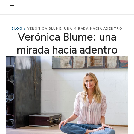
BLOG /
VERÓNICA BLUME: UNA MIRADA HACIA ADENTRO
Verónica Blume: una
mirada hacia adentro