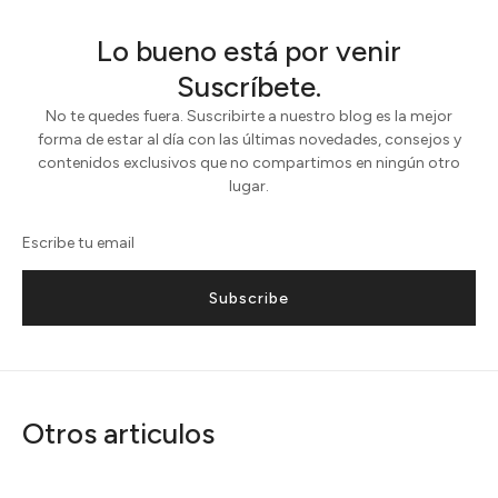
Lo bueno está por venir
Suscríbete.
No te quedes fuera. Suscribirte a nuestro blog es la mejor
forma de estar al día con las últimas novedades, consejos y
contenidos exclusivos que no compartimos en ningún otro
lugar.
Subscribe
Otros articulos