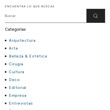
ENCUENTRA LO QUE BUSCAS
Categorías
Arquitectura
Arte
Belleza & Estética
Cirugia
Cultura
Deco
Editorial
Empresa
Entrevistas