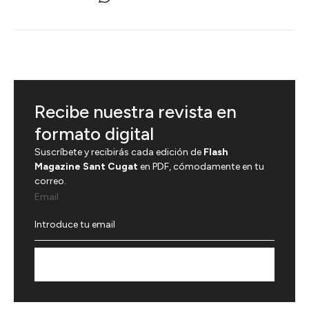
Recibe nuestra revista en
formato digital
Suscríbete y recibirás cada edición de
Flash
Magazine Sant Cugat
en PDF, cómodamente en tu
correo.
Email
Suscríbete