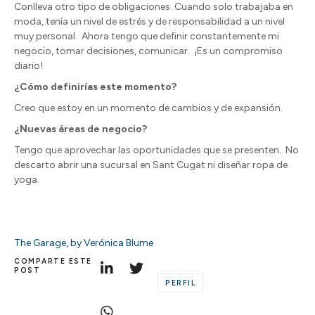
Conlleva otro tipo de obligaciones. Cuando solo trabajaba en
moda, tenía un nivel de estrés y de responsabilidad a un nivel
muy personal.
Ahora tengo que definir constantemente mi
negocio, tomar decisiones, comunicar.
¡Es un compromiso
diario!
¿Cómo definirías este momento?
Creo que estoy en un momento de cambios y de expansión.
¿Nuevas áreas de negocio?
Tengo que aprovechar las oportunidades que se presenten.
No
descarto abrir una sucursal en Sant Cugat ni diseñar ropa de
yoga.
The Garage, by Verónica Blume
COMPARTE ESTE
POST
PERFIL