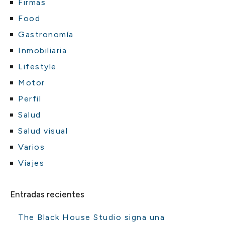
Firmas
Food
Gastronomía
Inmobiliaria
Lifestyle
Motor
Perfil
Salud
Salud visual
Varios
Viajes
Entradas recientes
The Black House Studio signa una