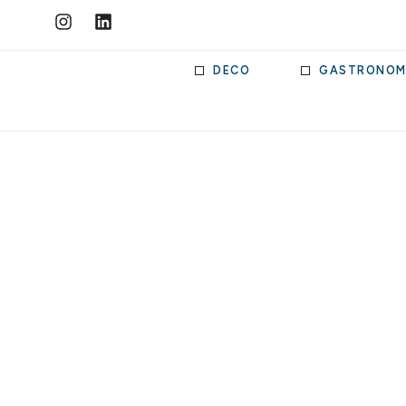
DECO
GASTRONOM