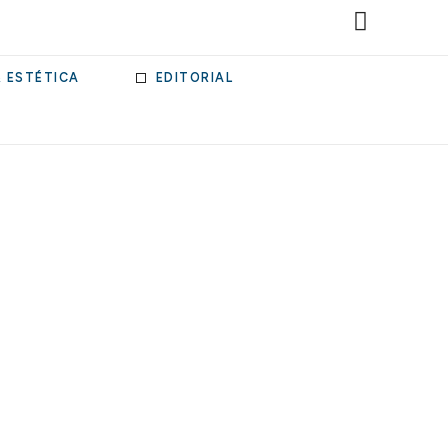
& ESTÉTICA
EDITORIAL