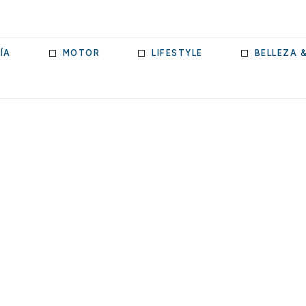
ÍA
MOTOR
LIFESTYLE
BELLEZA 