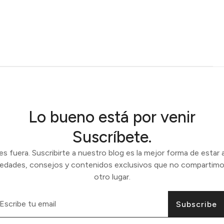
Lo bueno está por venir
Suscríbete.
 fuera. Suscribirte a nuestro blog es la mejor forma de estar a
vedades, consejos y contenidos exclusivos que no compartimo
otro lugar.
Subscribe