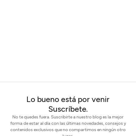
Lo bueno está por venir
Suscríbete.
No te quedes fuera. Suscribirte a nuestro blog es la mejor
forma de estar al día con las últimas novedades, consejos y
contenidos exclusivos que no compartimos en ningún otro