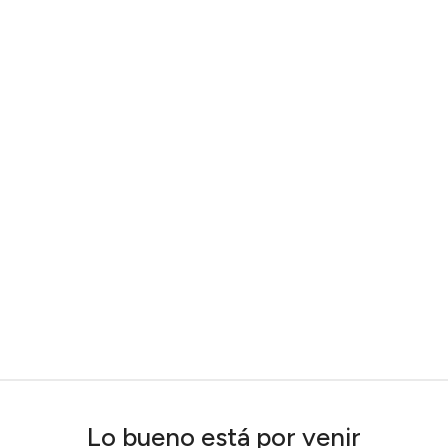
Lo bueno está por venir