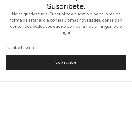
Suscríbete.
No te quedes fuera. Suscribirte a nuestro blog es la mejor
forma de estar al día con las últimas novedades, consejos y
contenidos exclusivos que no compartimos en ningún otro
lugar.
Subscribe