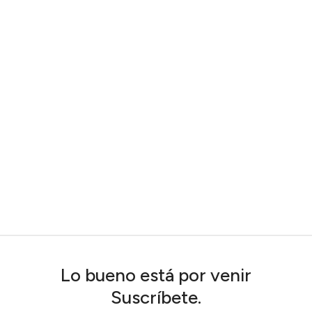
Lo bueno está por venir
Suscríbete.