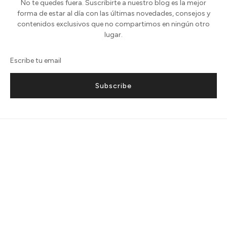
No te quedes fuera. Suscribirte a nuestro blog es la mejor
forma de estar al día con las últimas novedades, consejos y
contenidos exclusivos que no compartimos en ningún otro
lugar.
Subscribe