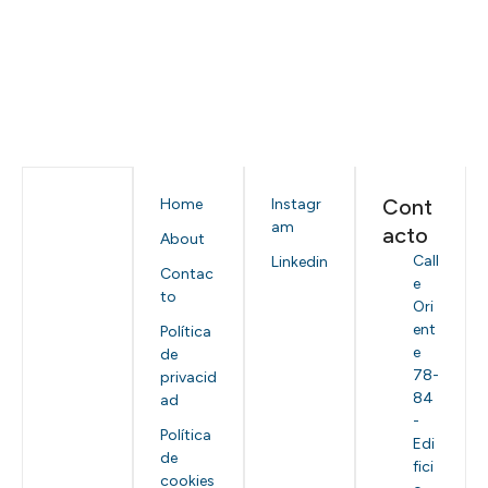
Cont
Home
Instagr
am
acto
About
Call
Linkedin
Contac
e
to
Ori
ent
Política
e
de
78-
privacid
84
ad
-
Política
Edi
de
fici
cookies