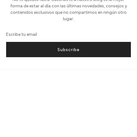
forma de estar al día con las últimas novedades, consejos y
contenidos exclusivos que no compartimos en ningún otro
lugar.
Subscribe