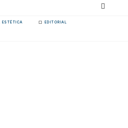
& ESTÉTICA
EDITORIAL