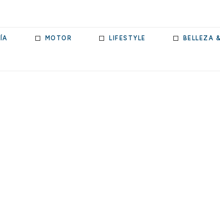
ÍA
MOTOR
LIFESTYLE
BELLEZA 