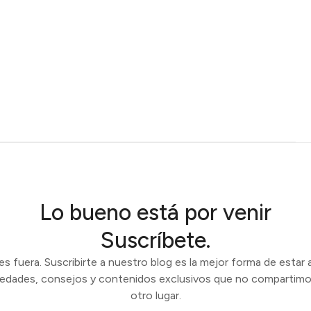
Lo bueno está por venir
Suscríbete.
 fuera. Suscribirte a nuestro blog es la mejor forma de estar a
vedades, consejos y contenidos exclusivos que no compartimo
otro lugar.