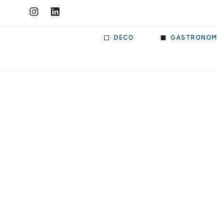
DECO
GASTRONOM