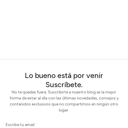
Lo bueno está por venir
Suscríbete.
No te quedes fuera. Suscribirte a nuestro blog es la mejor
forma de estar al día con las últimas novedades, consejos y
contenidos exclusivos que no compartimos en ningún otro
lugar.