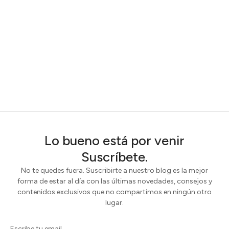
Lo bueno está por venir
Suscríbete.
No te quedes fuera. Suscribirte a nuestro blog es la mejor
forma de estar al día con las últimas novedades, consejos y
contenidos exclusivos que no compartimos en ningún otro
lugar.