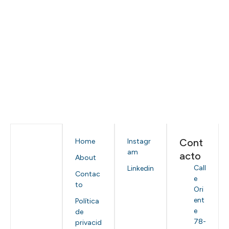
Cont
Home
Instagr
am
acto
About
Call
Linkedin
Contac
e
to
Ori
ent
Política
e
de
78-
privacid