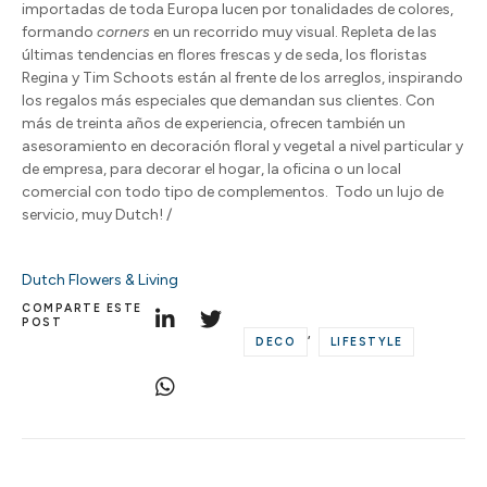
importadas de toda Europa lucen por tonalidades de colores,
formando
corners
en un recorrido muy visual. Repleta de las
últimas tendencias en flores frescas y de seda, los floristas
Regina y Tim Schoots están al frente de los arreglos, inspirando
los regalos más especiales que demandan sus clientes. Con
más de treinta años de experiencia, ofrecen también un
asesoramiento en decoración floral y vegetal a nivel particular y
de empresa, para decorar el hogar, la oficina o un local
comercial con todo tipo de complementos.
Todo un lujo de
servicio, muy Dutch! /
Dutch Flowers & Living
COMPARTE ESTE
POST
,
DECO
LIFESTYLE