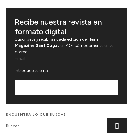
Recibe nuestra revista en
formato digital
Suscríbete y recibirás cada edición de
Flash
Magazine Sant Cugat
en PDF, cómodamente en tu
correo.
Email
Suscríbete
ENCUENTRA LO QUE BUSCAS