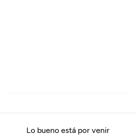
Lo bueno está por venir