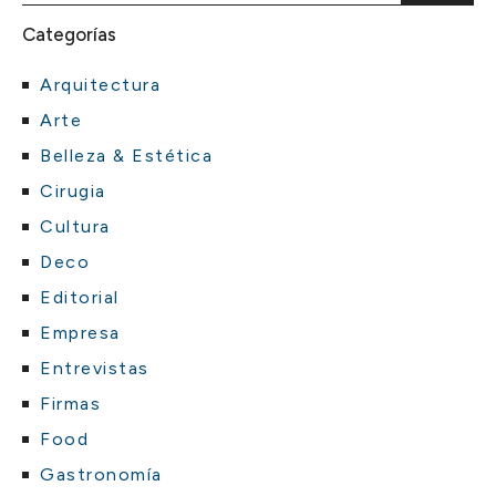
Categorías
Arquitectura
Arte
Belleza & Estética
Cirugia
Cultura
Deco
Editorial
Empresa
Entrevistas
Firmas
Food
Gastronomía