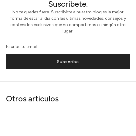
Suscríbete.
No te quedes fuera. Suscribirte a nuestro blog es la mejor
forma de estar al día con las últimas novedades, consejos y
contenidos exclusivos que no compartimos en ningún otro
lugar.
Subscribe
Otros articulos