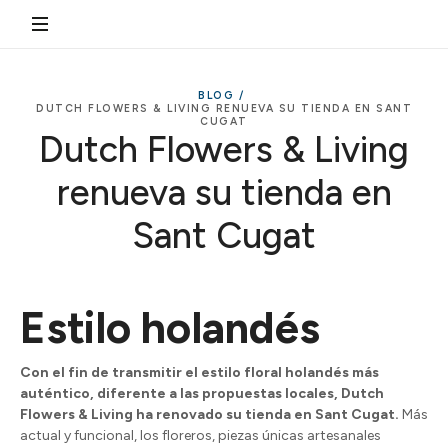
BLOG /
DUTCH FLOWERS & LIVING RENUEVA SU TIENDA EN SANT
CUGAT
Dutch Flowers & Living
renueva su tienda en
Sant Cugat
Estilo holandés
Con el fin de transmitir el estilo floral holandés más
auténtico, diferente a las propuestas locales, Dutch
Flowers & Living ha renovado su tienda en Sant Cugat.
Más
actual y funcional, los floreros, piezas únicas artesanales