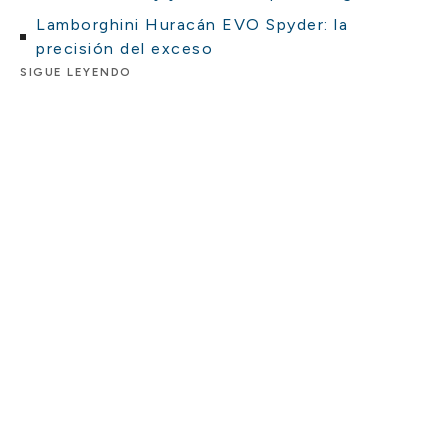
Lamborghini Huracán EVO Spyder: la
precisión del exceso
SIGUE LEYENDO