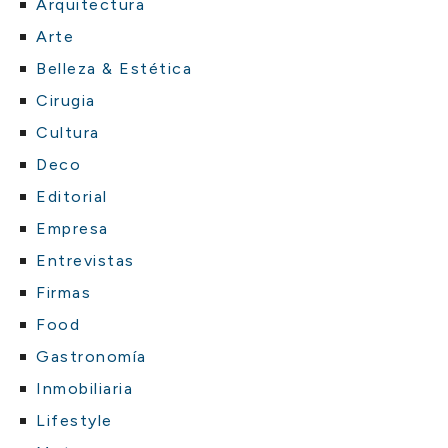
Arquitectura
Arte
Belleza & Estética
Cirugia
Cultura
Deco
Editorial
Empresa
Entrevistas
Firmas
Food
Gastronomía
Inmobiliaria
Lifestyle