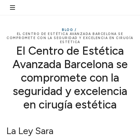
BLOG /
EL CENTRO DE ESTÉTICA AVANZADA BARCELONA SE
COMPROMETE CON LA SEGURIDAD Y EXCELENCIA EN CIRUGÍA
ESTÉTICA
El Centro de Estética
Avanzada Barcelona se
compromete con la
seguridad y excelencia
en cirugía estética
La Ley Sara