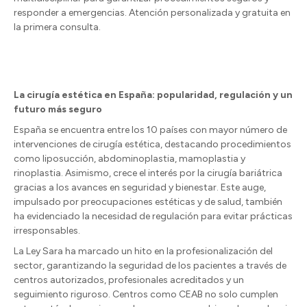
responder a emergencias. Atención personalizada y gratuita en
la primera consulta.
La cirugía estética en España: popularidad, regulación y un
futuro más seguro
España se encuentra entre los 10 países con mayor número de
intervenciones de cirugía estética, destacando procedimientos
como liposucción, abdominoplastia, mamoplastia y
rinoplastia. Asimismo, crece el interés por la cirugía bariátrica
gracias a los avances en seguridad y bienestar. Este auge,
impulsado por preocupaciones estéticas y de salud, también
ha evidenciado la necesidad de regulación para evitar prácticas
irresponsables.
La Ley Sara ha marcado un hito en la profesionalización del
sector, garantizando la seguridad de los pacientes a través de
centros autorizados, profesionales acreditados y un
seguimiento riguroso. Centros como CEAB no solo cumplen