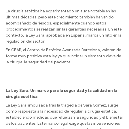
La cirugía estética ha experimentado un auge notable en las
últimas décadas, pero este crecimiento también ha venido
acompañado de riesgos, especialmente cuando estos
procedimientos se realizan sin las garantías necesarias. En este
contexto, la Ley Sara, aprobada en España, marca un hito en la
regulación del sector.
En CEAB, el Centro de Estética Avanzada Barcelona, valoran de
forma muy positiva esta ley ya que incide un elemento clave de
la cirugía: la seguridad del paciente.
La Ley Sara: Un marco para la seguridad y la calidad en la
cirugía estética
La Ley Sara, impulsada tras la tragedia de Sara Gómez, surge
como respuesta a la necesidad de regular la cirugía estética,
estableciendo medidas que refuerzan la seguridad y el bienestar
de los pacientes. Este marco legal exige que las intervenciones