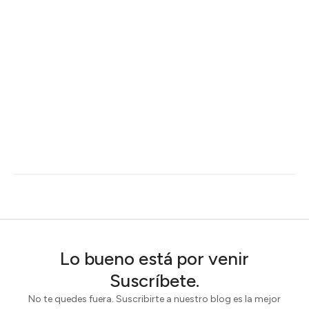
Lo bueno está por venir
Suscríbete.
No te quedes fuera. Suscribirte a nuestro blog es la mejor