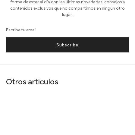
forma de estar al día con las últimas novedades, consejos y
contenidos exclusivos que no compartimos en ningún otro
lugar.
Subscribe
Otros articulos