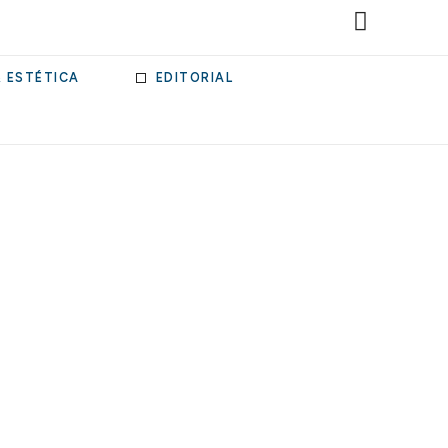
& ESTÉTICA
EDITORIAL