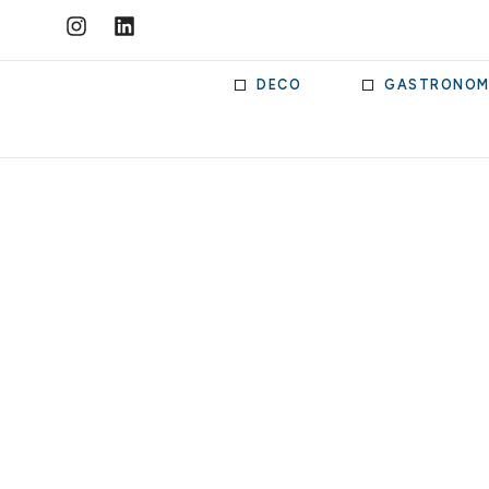
DECO
GASTRONOM