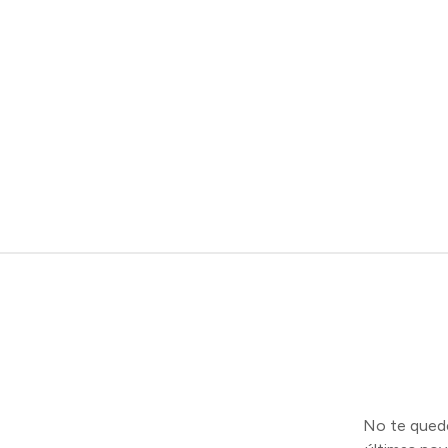
No te quedes