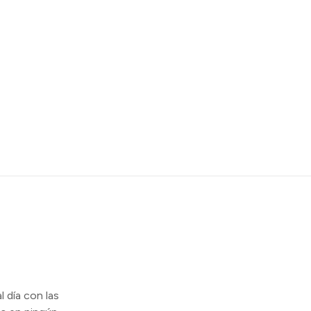
l día con las