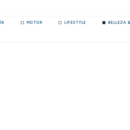
ÍA
MOTOR
LIFESTYLE
BELLEZA 