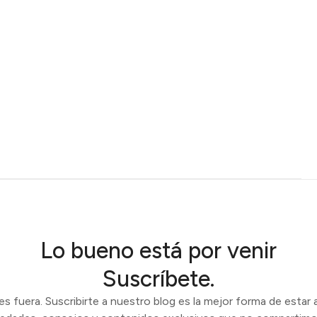
Lo bueno está por venir
Suscríbete.
 fuera. Suscribirte a nuestro blog es la mejor forma de estar a