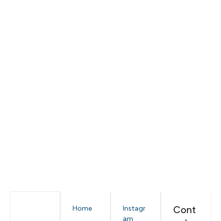
Cont
Home
Instagr
am