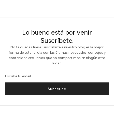
Lo bueno está por venir
Suscríbete.
No te quedes fuera. Suscribirte a nuestro blog es la mejor
forma de estar al día con las últimas novedades, consejos y
contenidos exclusivos que no compartimos en ningún otro
lugar.
Subscribe