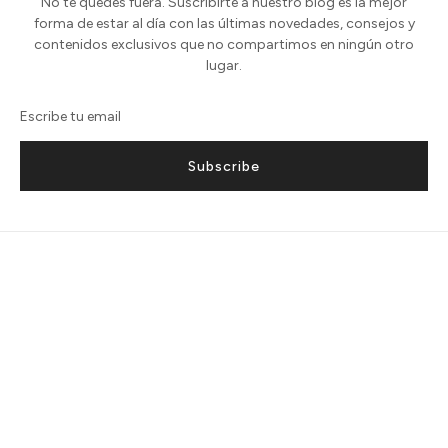
No te quedes fuera. Suscribirte a nuestro blog es la mejor
forma de estar al día con las últimas novedades, consejos y
contenidos exclusivos que no compartimos en ningún otro
lugar.
Subscribe