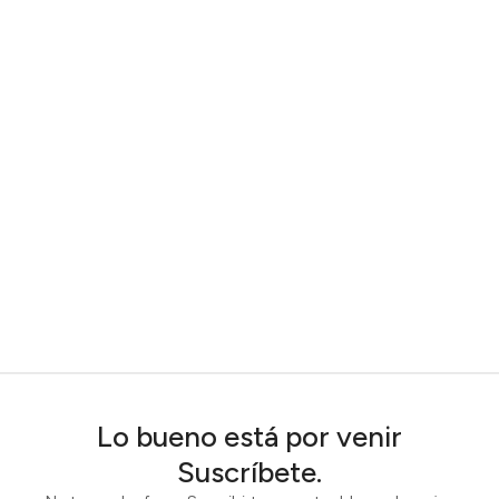
Lo bueno está por venir
Suscríbete.