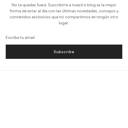
No te quedes fuera. Suscribirte a nuestro blog es la mejor
forma de estar al día con las últimas novedades, consejos y
contenidos exclusivos que no compartimos en ningún otro
lugar.
Subscribe