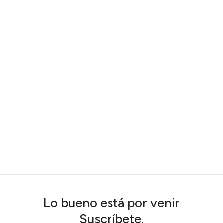
Lo bueno está por venir
Suscríbete.