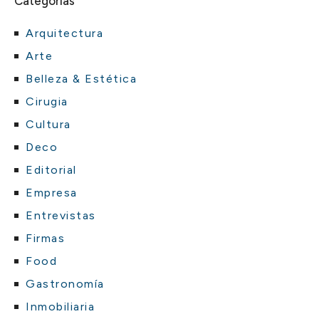
Categorías
Arquitectura
Arte
Belleza & Estética
Cirugia
Cultura
Deco
Editorial
Empresa
Entrevistas
Firmas
Food
Gastronomía
Inmobiliaria