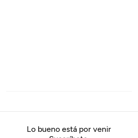
Lo bueno está por venir