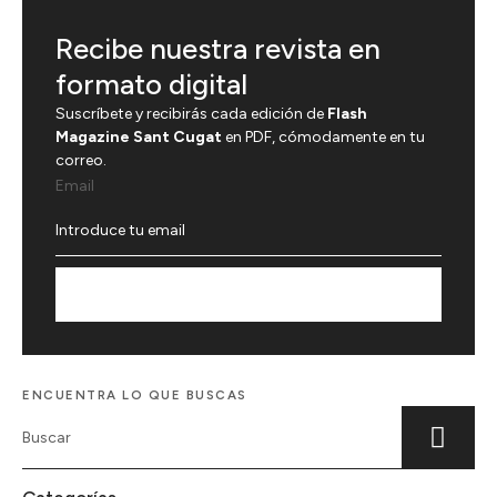
Recibe nuestra revista en
formato digital
Suscríbete y recibirás cada edición de
Flash
Magazine Sant Cugat
en PDF, cómodamente en tu
correo.
Email
Suscríbete
ENCUENTRA LO QUE BUSCAS