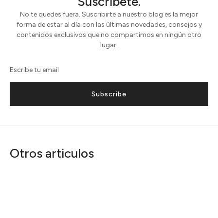
Suscríbete.
No te quedes fuera. Suscribirte a nuestro blog es la mejor
forma de estar al día con las últimas novedades, consejos y
contenidos exclusivos que no compartimos en ningún otro
lugar.
Subscribe
Otros articulos