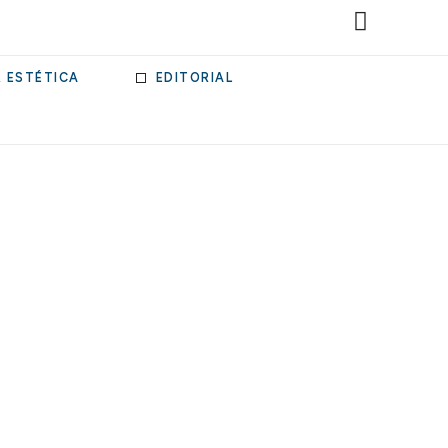
& ESTÉTICA
EDITORIAL