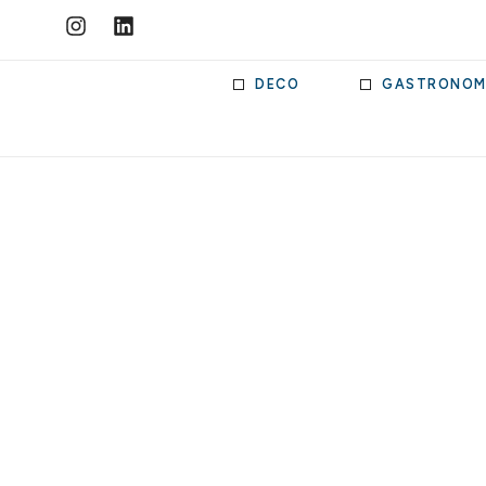
DECO
GASTRONOM