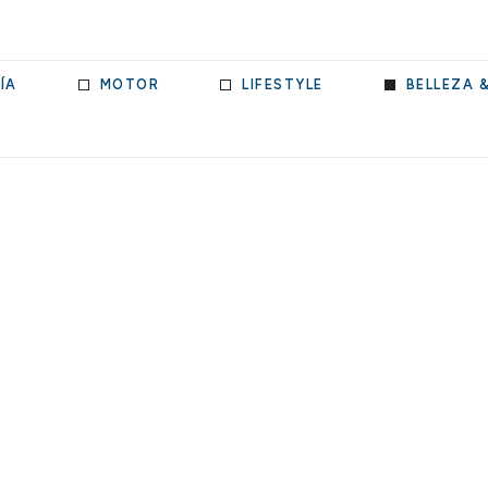
ÍA
MOTOR
LIFESTYLE
BELLEZA 