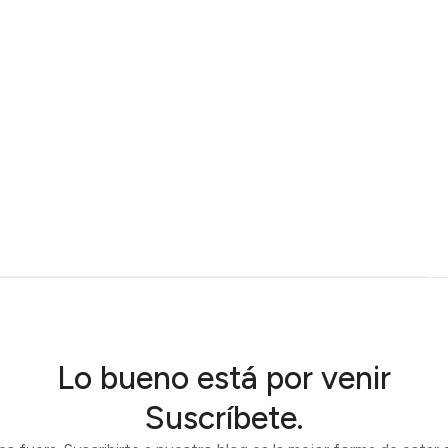
Lo bueno está por venir
Suscríbete.