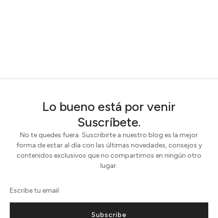
Lo bueno está por venir
Suscríbete.
No te quedes fuera. Suscribirte a nuestro blog es la mejor
forma de estar al día con las últimas novedades, consejos y
contenidos exclusivos que no compartimos en ningún otro
lugar.
Subscribe