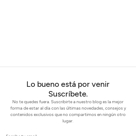
Lo bueno está por venir
Suscríbete.
No te quedes fuera. Suscribirte a nuestro blog es la mejor
forma de estar al día con las últimas novedades, consejos y
contenidos exclusivos que no compartimos en ningún otro
lugar.