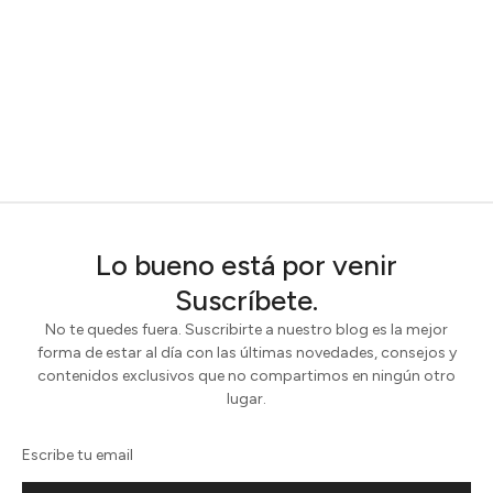
Lo bueno está por venir
Suscríbete.
No te quedes fuera. Suscribirte a nuestro blog es la mejor
forma de estar al día con las últimas novedades, consejos y
contenidos exclusivos que no compartimos en ningún otro
lugar.