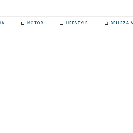
ÍA
MOTOR
LIFESTYLE
BELLEZA 