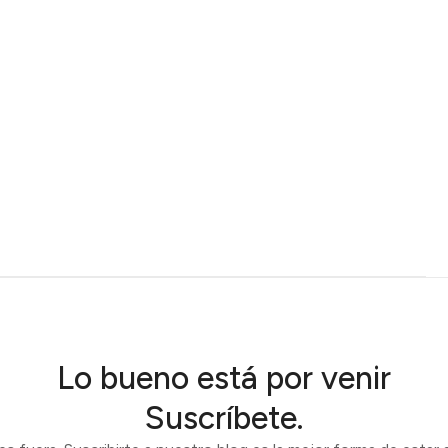
Lo bueno está por venir
Suscríbete.