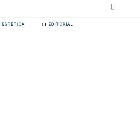
& ESTÉTICA
EDITORIAL