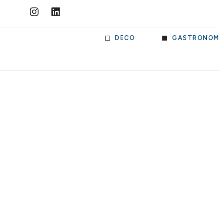
DECO
GASTRONOM