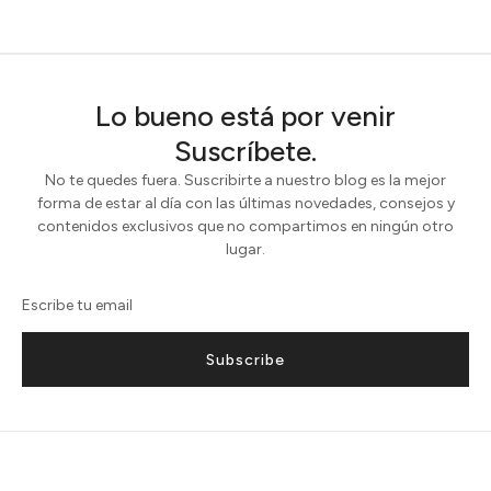
Lo bueno está por venir
Suscríbete.
No te quedes fuera. Suscribirte a nuestro blog es la mejor
forma de estar al día con las últimas novedades, consejos y
contenidos exclusivos que no compartimos en ningún otro
lugar.
Subscribe