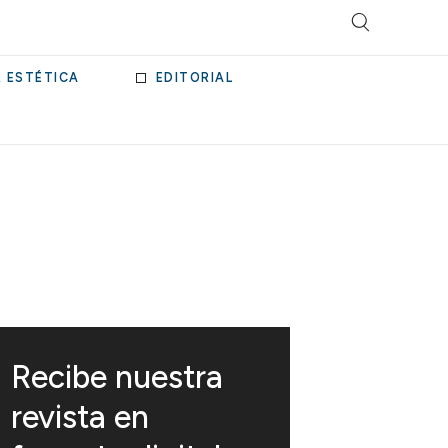
& ESTÉTICA
EDITORIAL
Recibe nuestra
revista en