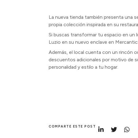
La nueva tienda también presenta una sel
propia colección inspirada en su restaura
Si buscas transformar tu espacio en un lu
Luzio en su nuevo enclave en Mercantic
Además, el local cuenta con un rincón 
descuentos adicionales por motivo de su
personalidad y estilo a tu hogar.
COMPARTE ESTE POST