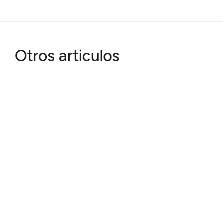
Otros articulos