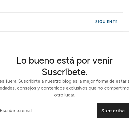
SIGUIENTE
Lo bueno está por venir
Suscríbete.
 fuera. Suscribirte a nuestro blog es la mejor forma de estar a
vedades, consejos y contenidos exclusivos que no compartimo
otro lugar.
Subscribe