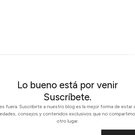
Lo bueno está por venir
Suscríbete.
 fuera. Suscribirte a nuestro blog es la mejor forma de estar a
vedades, consejos y contenidos exclusivos que no compartimo
otro lugar.