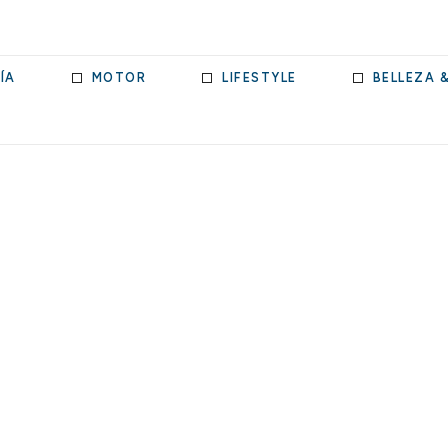
ÍA
MOTOR
LIFESTYLE
BELLEZA 