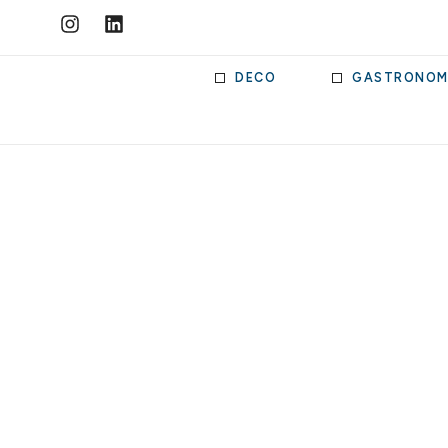
DECO
GASTRONOM