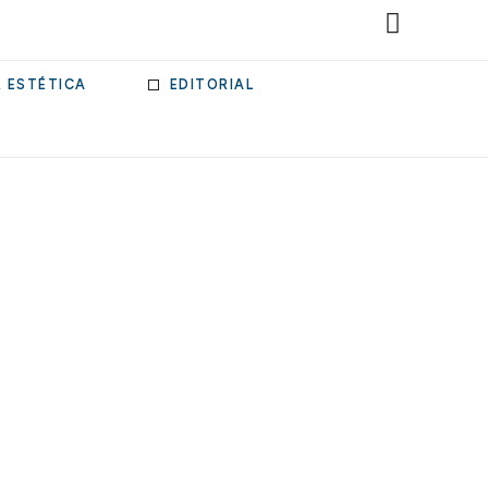
& ESTÉTICA
EDITORIAL