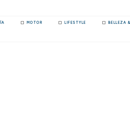
ÍA
MOTOR
LIFESTYLE
BELLEZA 