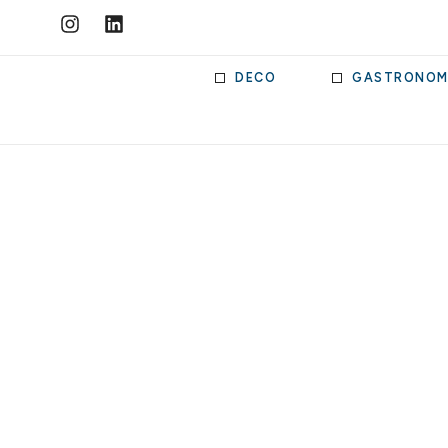
DECO
GASTRONOM