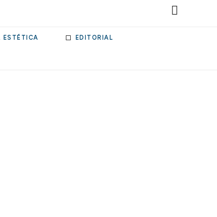
& ESTÉTICA
EDITORIAL