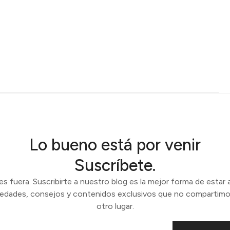
Lo bueno está por venir
Suscríbete.
 fuera. Suscribirte a nuestro blog es la mejor forma de estar a
vedades, consejos y contenidos exclusivos que no compartimo
otro lugar.