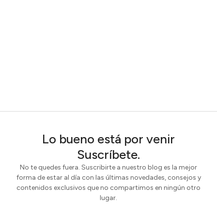
Lo bueno está por venir
Suscríbete.
No te quedes fuera. Suscribirte a nuestro blog es la mejor
forma de estar al día con las últimas novedades, consejos y
contenidos exclusivos que no compartimos en ningún otro
lugar.