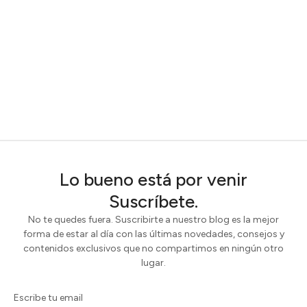
Lo bueno está por venir
Suscríbete.
No te quedes fuera. Suscribirte a nuestro blog es la mejor
forma de estar al día con las últimas novedades, consejos y
contenidos exclusivos que no compartimos en ningún otro
lugar.