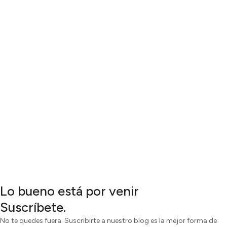
Lo bueno está por venir
Suscríbete.
No te quedes fuera. Suscribirte a nuestro blog es la mejor forma de