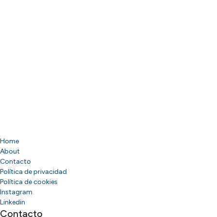
Home
About
Contacto
Política de privacidad
Política de cookies
Instagram
Linkedin
Contacto