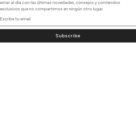
estar al día con las últimas novedades, consejos y contenidos
exclusivos que no compartimos en ningún otro lugar.
Subscribe