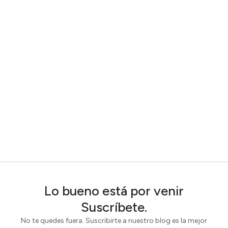
Lo bueno está por venir
Suscríbete.
No te quedes fuera. Suscribirte a nuestro blog es la mejor