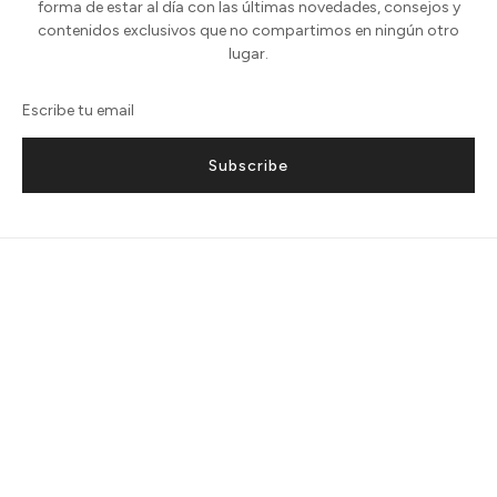
forma de estar al día con las últimas novedades, consejos y
contenidos exclusivos que no compartimos en ningún otro
lugar.
Subscribe