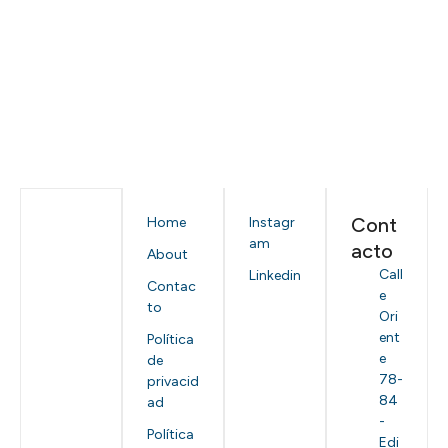
Cont
Home
Instagr
am
acto
About
Call
Linkedin
Contac
e
to
Ori
ent
Política
e
de
78-
privacid
84
ad
-
Política
Edi