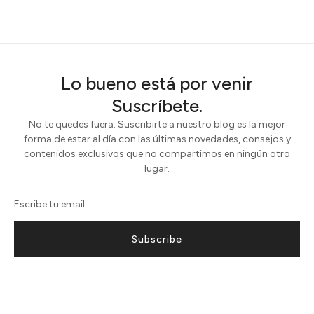
Lo bueno está por venir
Suscríbete.
No te quedes fuera. Suscribirte a nuestro blog es la mejor
forma de estar al día con las últimas novedades, consejos y
contenidos exclusivos que no compartimos en ningún otro
lugar.
Subscribe