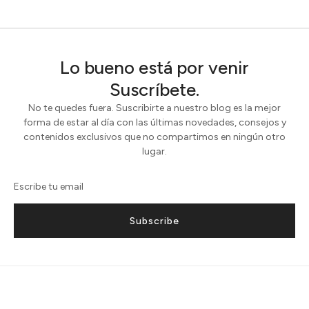
Lo bueno está por venir
Suscríbete.
No te quedes fuera. Suscribirte a nuestro blog es la mejor
forma de estar al día con las últimas novedades, consejos y
contenidos exclusivos que no compartimos en ningún otro
lugar.
Subscribe