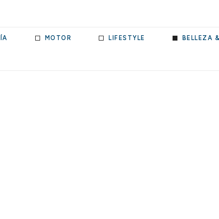
ÍA
MOTOR
LIFESTYLE
BELLEZA 