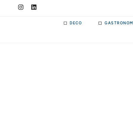
DECO
GASTRONOM