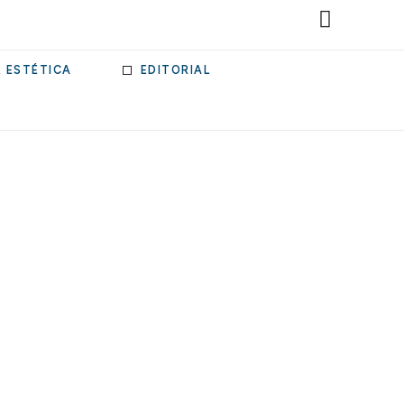
& ESTÉTICA
EDITORIAL