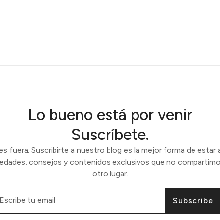
Lo bueno está por venir
Suscríbete.
 fuera. Suscribirte a nuestro blog es la mejor forma de estar a
vedades, consejos y contenidos exclusivos que no compartimo
otro lugar.
Subscribe