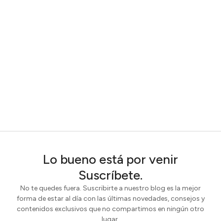
Lo bueno está por venir
Suscríbete.
No te quedes fuera. Suscribirte a nuestro blog es la mejor
forma de estar al día con las últimas novedades, consejos y
contenidos exclusivos que no compartimos en ningún otro
lugar.