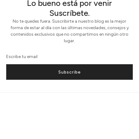
Lo bueno está por venir
Suscríbete.
No te quedes fuera. Suscribirte a nuestro blog es la mejor
forma de estar al día con las últimas novedades, consejos y
contenidos exclusivos que no compartimos en ningún otro
lugar.
Subscribe