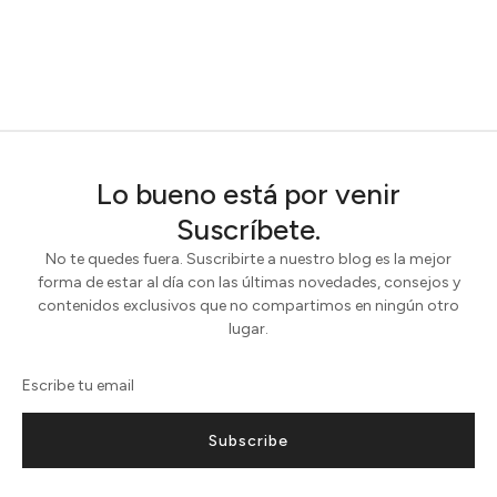
Lo bueno está por venir
Suscríbete.
No te quedes fuera. Suscribirte a nuestro blog es la mejor
forma de estar al día con las últimas novedades, consejos y
contenidos exclusivos que no compartimos en ningún otro
lugar.
Subscribe