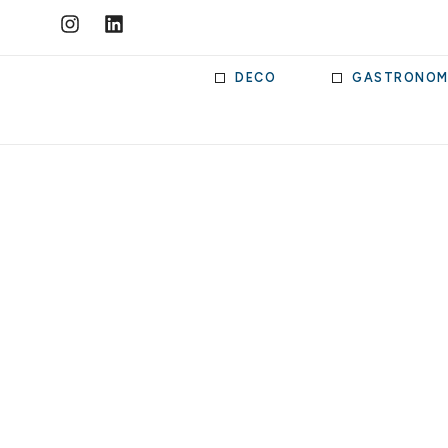
DECO
GASTRONOM