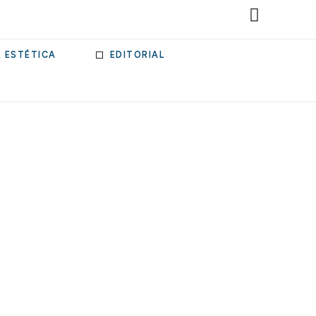
& ESTÉTICA
EDITORIAL