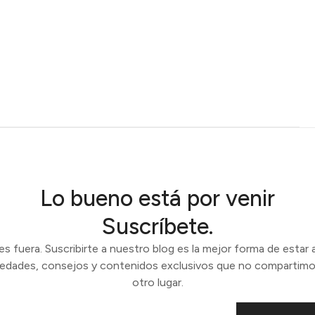
Lo bueno está por venir
Suscríbete.
 fuera. Suscribirte a nuestro blog es la mejor forma de estar a
vedades, consejos y contenidos exclusivos que no compartimo
otro lugar.