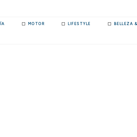
ÍA
MOTOR
LIFESTYLE
BELLEZA 