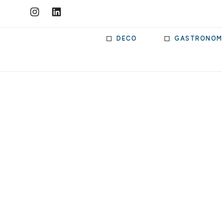
DECO
GASTRONOM