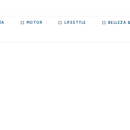
ÍA
MOTOR
LIFESTYLE
BELLEZA 