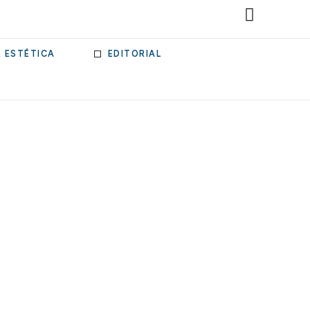
& ESTÉTICA
EDITORIAL