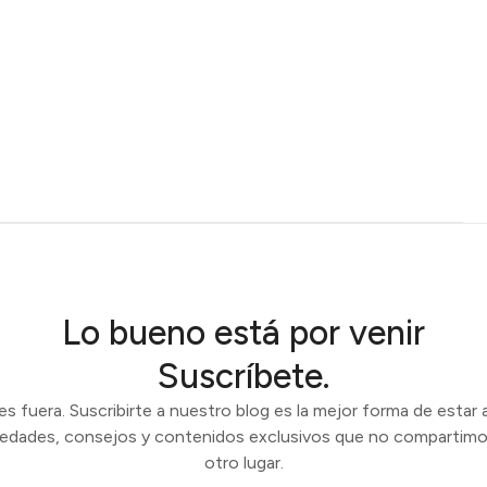
Lo bueno está por venir
Suscríbete.
 fuera. Suscribirte a nuestro blog es la mejor forma de estar a
vedades, consejos y contenidos exclusivos que no compartimo
otro lugar.