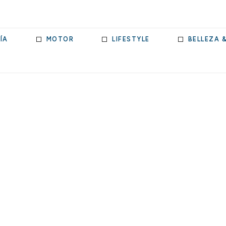
ÍA
MOTOR
LIFESTYLE
BELLEZA 