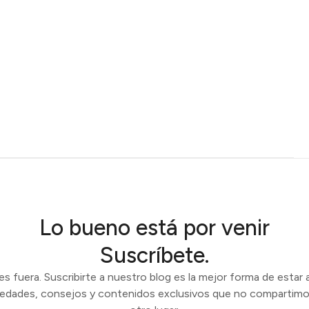
Lo bueno está por venir
Suscríbete.
 fuera. Suscribirte a nuestro blog es la mejor forma de estar a
vedades, consejos y contenidos exclusivos que no compartimo