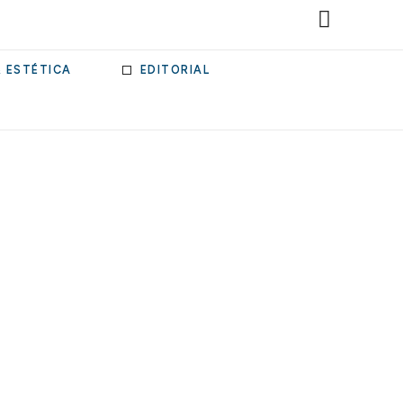
& ESTÉTICA
EDITORIAL