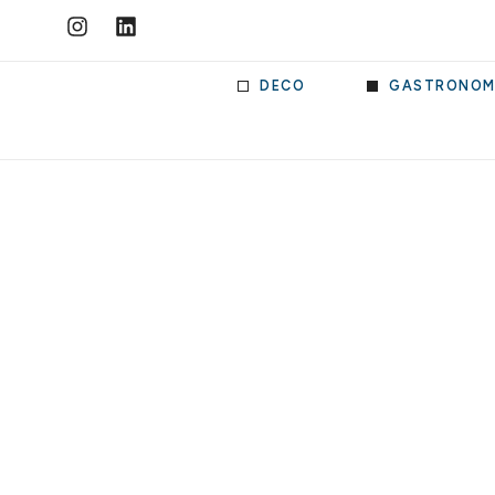
DECO
GASTRONOM