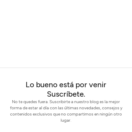
Lo bueno está por venir
Suscríbete.
No te quedes fuera. Suscribirte a nuestro blog es la mejor
forma de estar al día con las últimas novedades, consejos y
contenidos exclusivos que no compartimos en ningún otro
lugar.