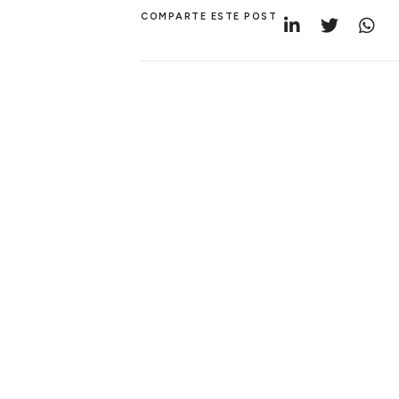
COMPARTE ESTE POST