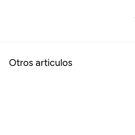
Otros articulos