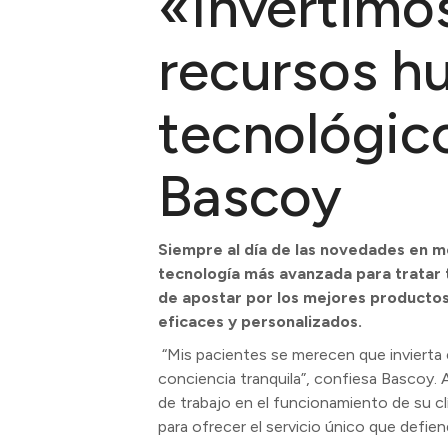
«Invertimo
recursos h
tecnológico
Bascoy
Siempre al día de las novedades en me
tecnología más avanzada para tratar 
de apostar por los mejores productos
eficaces y personalizados.
“Mis pacientes se merecen que invierta 
conciencia tranquila”, confiesa Bascoy
de trabajo en el funcionamiento de su cl
para ofrecer el servicio único que defien