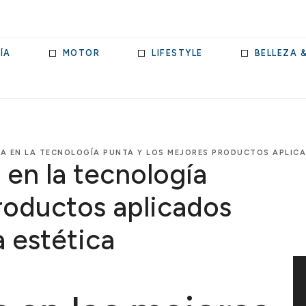
ÍA
MOTOR
LIFESTYLE
BELLEZA 
ÍA EN LA TECNOLOGÍA PUNTA Y LOS MEJORES PRODUCTOS APLICA
 en la tecnología
roductos aplicados
a estética