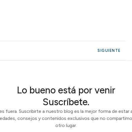
SIGUIENTE
Lo bueno está por venir
Suscríbete.
 fuera. Suscribirte a nuestro blog es la mejor forma de estar a
vedades, consejos y contenidos exclusivos que no compartimo
otro lugar.