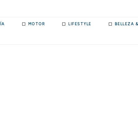
ÍA
MOTOR
LIFESTYLE
BELLEZA 