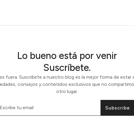
Lo bueno está por venir
Suscríbete.
 fuera. Suscribirte a nuestro blog es la mejor forma de estar a
vedades, consejos y contenidos exclusivos que no compartimo
otro lugar.
Subscribe