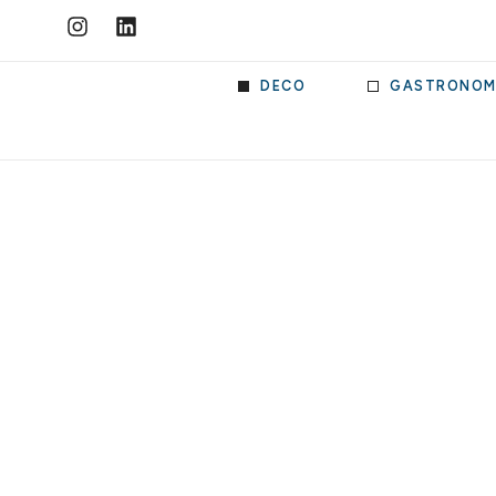
DECO
GASTRONOM