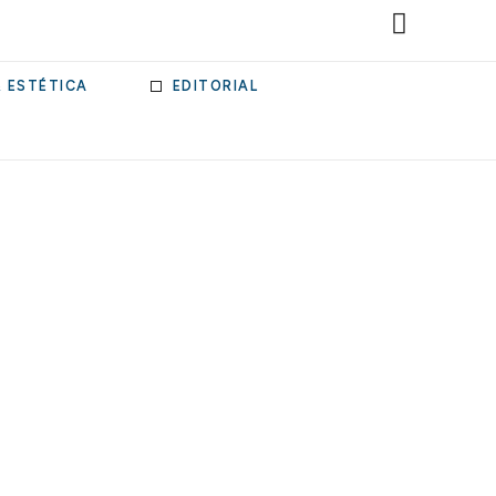
& ESTÉTICA
EDITORIAL