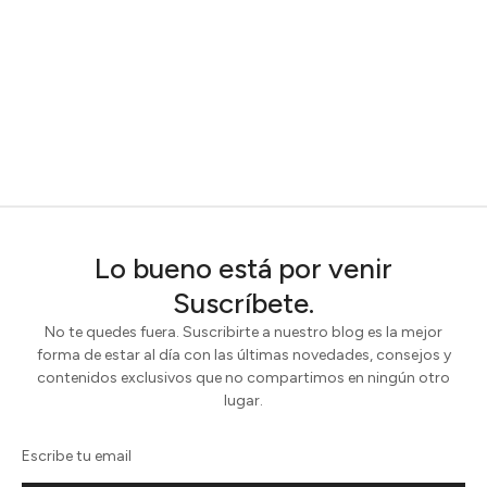
Lo bueno está por venir
Suscríbete.
No te quedes fuera. Suscribirte a nuestro blog es la mejor
forma de estar al día con las últimas novedades, consejos y
contenidos exclusivos que no compartimos en ningún otro
lugar.