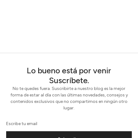
Lo bueno está por venir
Suscríbete.
No te quedes fuera. Suscribirte a nuestro blog es la mejor
forma de estar al día con las últimas novedades, consejos y
contenidos exclusivos que no compartimos en ningún otro
lugar.