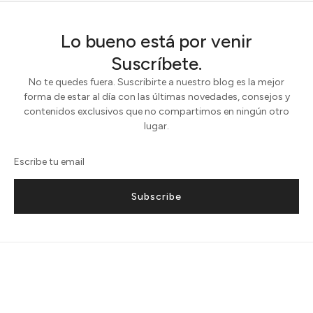
Lo bueno está por venir
Suscríbete.
No te quedes fuera. Suscribirte a nuestro blog es la mejor
forma de estar al día con las últimas novedades, consejos y
contenidos exclusivos que no compartimos en ningún otro
lugar.
Subscribe