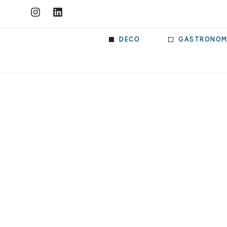
DECO
GASTRONOM