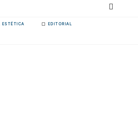
& ESTÉTICA
EDITORIAL