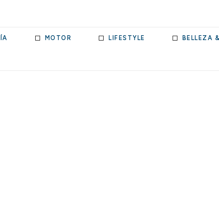
ÍA
MOTOR
LIFESTYLE
BELLEZA 