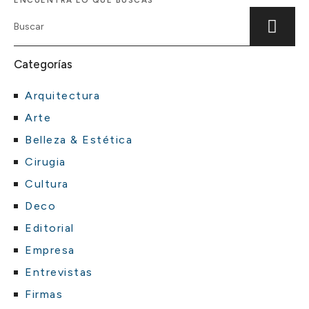
ENCUENTRA LO QUE BUSCAS
Categorías
Arquitectura
Arte
Belleza & Estética
Cirugia
Cultura
Deco
Editorial
Empresa
Entrevistas
Firmas