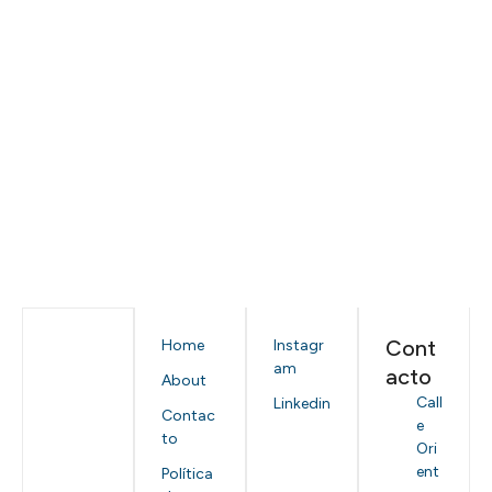
Cont
Home
Instagr
am
acto
About
Call
Linkedin
Contac
e
to
Ori
ent
Política