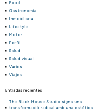
Food
Gastronomía
Inmobiliaria
Lifestyle
Motor
Perfil
Salud
Salud visual
Varios
Viajes
Entradas recientes
The Black House Studio signa una
transformació radical amb una estètica