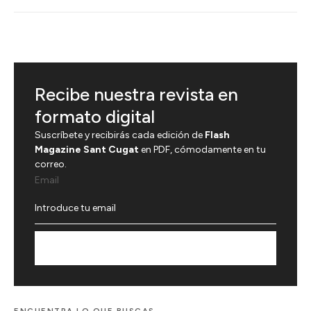
Recibe nuestra revista en
formato digital
Suscríbete y recibirás cada edición de
Flash
Magazine Sant Cugat
en PDF, cómodamente en tu
correo.
Email
Suscríbete