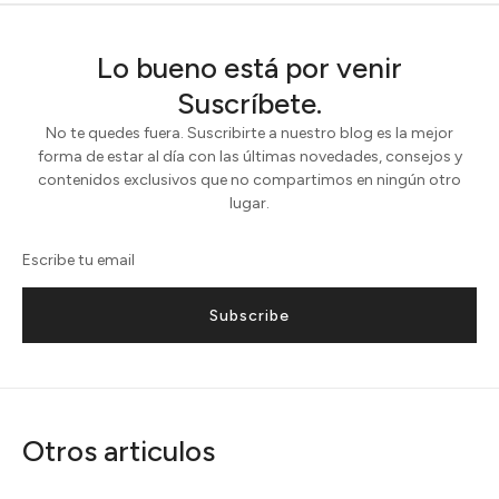
Lo bueno está por venir
Suscríbete.
No te quedes fuera. Suscribirte a nuestro blog es la mejor
forma de estar al día con las últimas novedades, consejos y
contenidos exclusivos que no compartimos en ningún otro
lugar.
Subscribe
Otros articulos