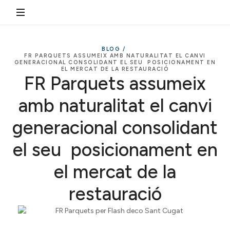
BLOG /
FR PARQUETS ASSUMEIX AMB NATURALITAT EL CANVI
GENERACIONAL CONSOLIDANT EL SEU POSICIONAMENT EN
EL MERCAT DE LA RESTAURACIÓ
FR Parquets assumeix
amb naturalitat el canvi
generacional consolidant
el seu posicionament en
el mercat de la
restauració