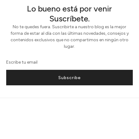
Lo bueno está por venir
Suscríbete.
No te quedes fuera. Suscribirte a nuestro blog es la mejor
forma de estar al día con las últimas novedades, consejos y
contenidos exclusivos que no compartimos en ningún otro
lugar.
Subscribe