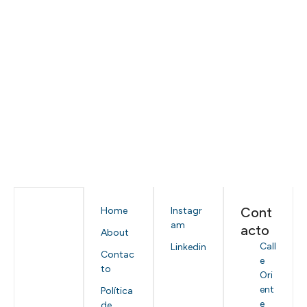
Cont
Home
Instagr
am
acto
About
Call
Linkedin
Contac
e
to
Ori
ent
Política
e
de