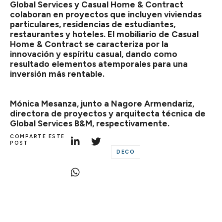
Global Services y Casual Home & Contract
colaboran en proyectos que incluyen viviendas
particulares, residencias de estudiantes,
restaurantes y hoteles. El mobiliario de Casual
Home & Contract se caracteriza por la
innovación y espíritu casual, dando como
resultado elementos atemporales para una
inversión más rentable.
Mónica Mesanza, junto a Nagore Armendariz,
directora de proyectos y arquitecta técnica de
Global Services B&M, respectivamente.
COMPARTE ESTE
POST
DECO