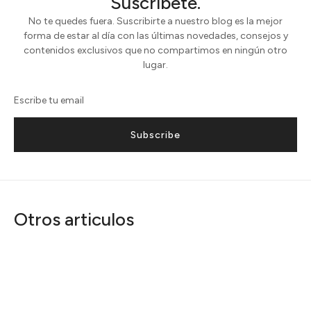
Suscríbete.
No te quedes fuera. Suscribirte a nuestro blog es la mejor
forma de estar al día con las últimas novedades, consejos y
contenidos exclusivos que no compartimos en ningún otro
lugar.
Subscribe
Otros articulos