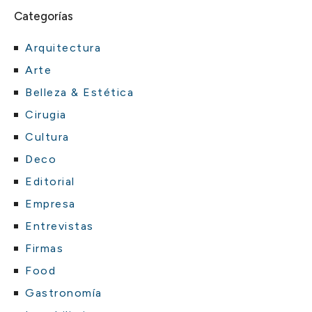
Categorías
Arquitectura
Arte
Belleza & Estética
Cirugia
Cultura
Deco
Editorial
Empresa
Entrevistas
Firmas
Food
Gastronomía