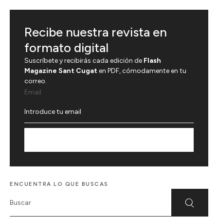
Recibe nuestra revista en
formato digital
Suscríbete y recibirás cada edición de
Flash
Magazine Sant Cugat
en PDF, cómodamente en tu
correo.
Email
Suscríbete
ENCUENTRA LO QUE BUSCAS