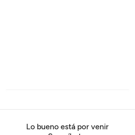
Lo bueno está por venir