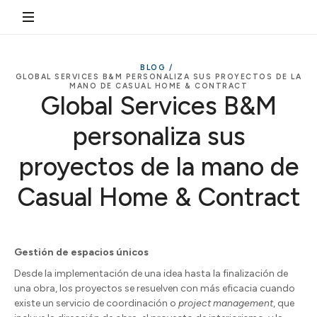
BLOG /
GLOBAL SERVICES B&M PERSONALIZA SUS PROYECTOS DE LA
MANO DE CASUAL HOME & CONTRACT
Global Services B&M
personaliza sus
proyectos de la mano de
Casual Home & Contract
Gestión de espacios únicos
Desde la implementación de una idea hasta la finalización de
una obra, los proyectos se resuelven con más eficacia cuando
existe un servicio de coordinación o
project management
, que