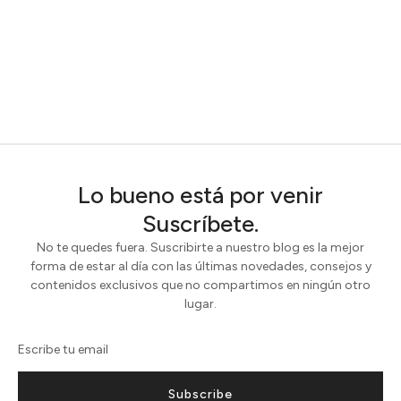
Lo bueno está por venir
Suscríbete.
No te quedes fuera. Suscribirte a nuestro blog es la mejor
forma de estar al día con las últimas novedades, consejos y
contenidos exclusivos que no compartimos en ningún otro
lugar.
Subscribe